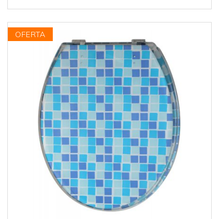
OFERTA