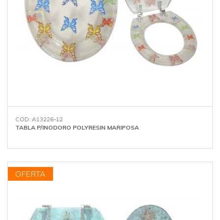
COD: A13226-12
TABLA P/INODORO POLYRESIN MARIPOSA
OFERTA