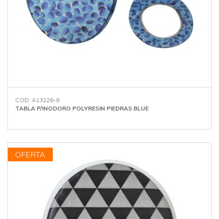
COD: A13226-9
TABLA P/INODORO POLYRESIN PIEDRAS BLUE
OFERTA