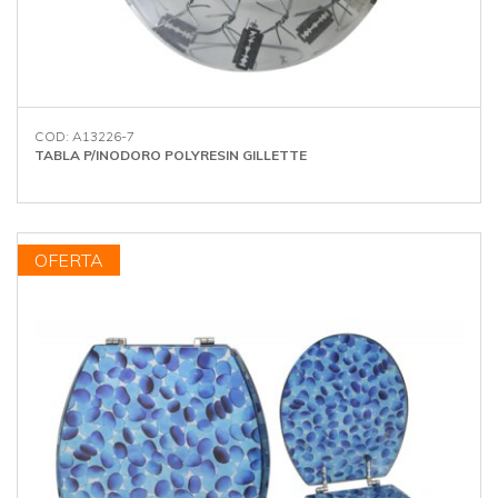
COD: A13226-7
TABLA P/INODORO POLYRESIN GILLETTE
OFERTA