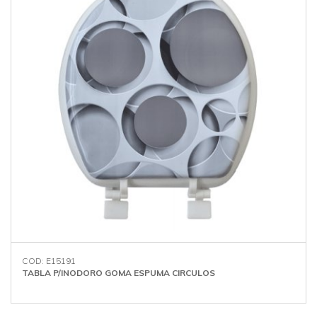
COD: E15191
TABLA P/INODORO GOMA ESPUMA CIRCULOS