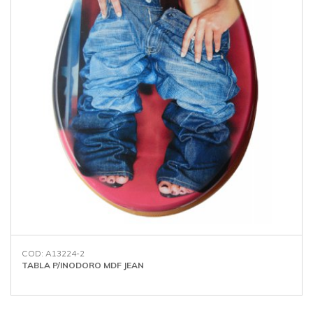
COD: A13224-2
TABLA P/INODORO MDF JEAN