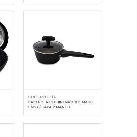
COD: 02PE1314
CACEROLA PEDRINI MAORI DIAM 16
CMS C/ TAPA Y MANGO