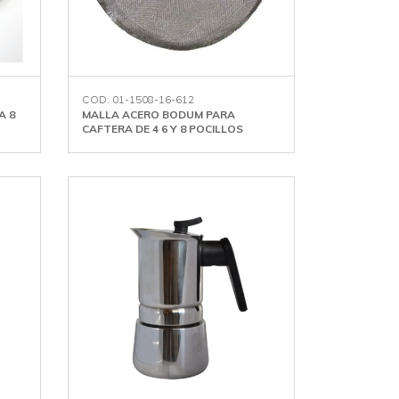
COD: 01-1508-16-612
A 8
MALLA ACERO BODUM PARA
CAFTERA DE 4 6 Y 8 POCILLOS