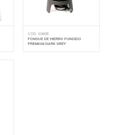
COD: SS605
FONDUE DE HIERRO FUNDIDO
PREMIUM DARK GREY