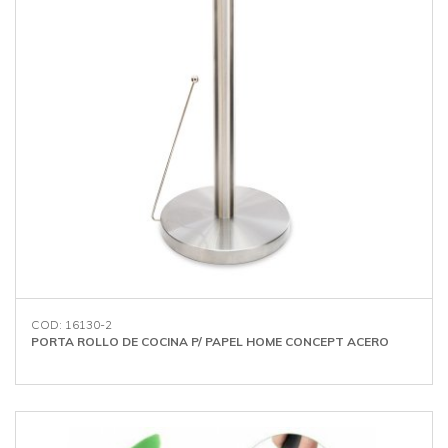
COD: 16130-2
PORTA ROLLO DE COCINA P/ PAPEL HOME CONCEPT ACERO