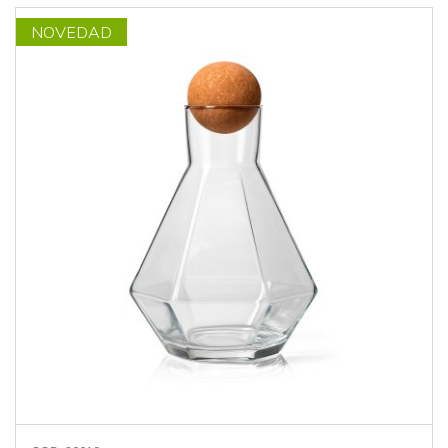
NOVEDAD