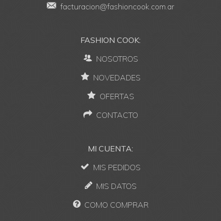
facturacion@fashioncook.com.ar
FASHION COOK:
NOSOTROS
NOVEDADES
OFERTAS
CONTACTO
MI CUENTA:
MIS PEDIDOS
MIS DATOS
COMO COMPRAR