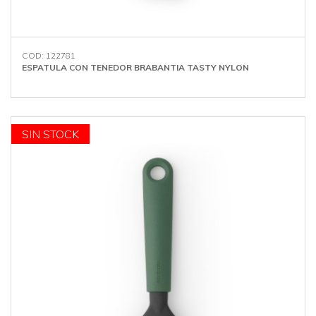
COD: 122781
ESPATULA CON TENEDOR BRABANTIA TASTY NYLON
SIN STOCK