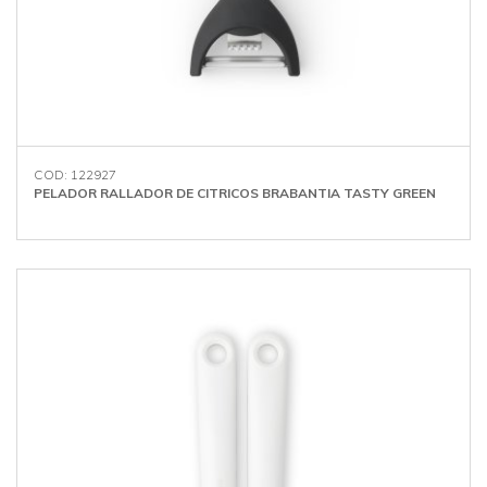
COD: 122927
PELADOR RALLADOR DE CITRICOS BRABANTIA TASTY GREEN