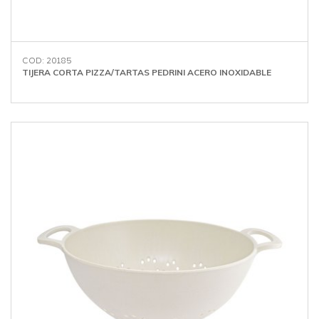
COD: 20185
TIJERA CORTA PIZZA/TARTAS PEDRINI ACERO INOXIDABLE