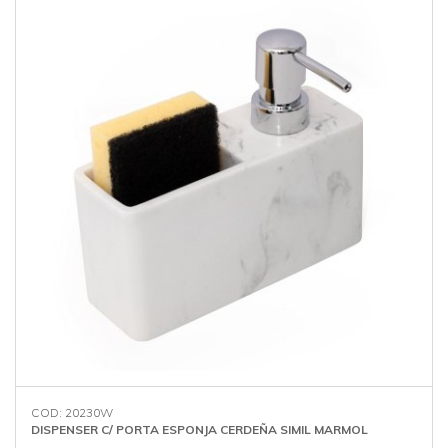
COD: 20230W
DISPENSER C/ PORTA ESPONJA CERDEÑA SIMIL MARMOL