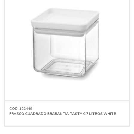
COD: 122446
FRASCO CUADRADO BRABANTIA TASTY 0.7 LITROS WHITE