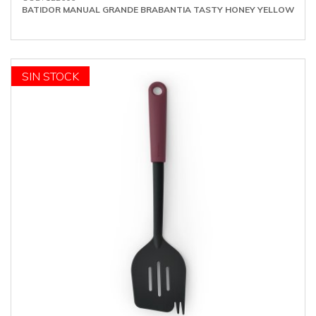
BATIDOR MANUAL GRANDE BRABANTIA TASTY HONEY YELLOW
SIN STOCK