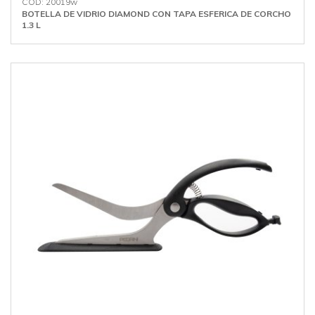
COD: 20019w
BOTELLA DE VIDRIO DIAMOND CON TAPA ESFERICA DE CORCHO
1.3 L