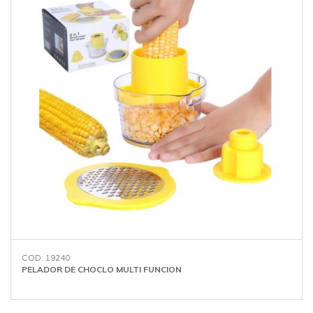
COD: 19240
PELADOR DE CHOCLO MULTI FUNCION