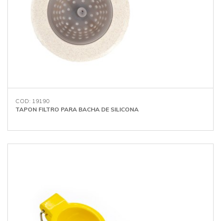
COD: 19190
TAPON FILTRO PARA BACHA DE SILICONA