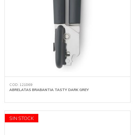
COD: 121869
ABRELATAS BRABANTIA TASTY DARK GREY
SIN STOCK