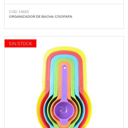
COD: 19180
ORGANIZADOR DE BACHA C/SOPAPA
SIN STOCK