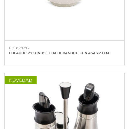
COD: 20205
COLADOR MYKONOS FIBRA DE BAMBOO CON ASAS 23 CM
NOVEDAD