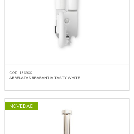
COD: 136900
ABRELATAS BRABANTIA TASTY WHITE
NOVEDAD