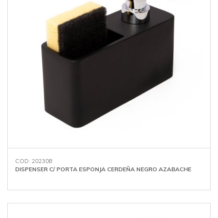
COD: 20230B
DISPENSER C/ PORTA ESPONJA CERDEÑA NEGRO AZABACHE