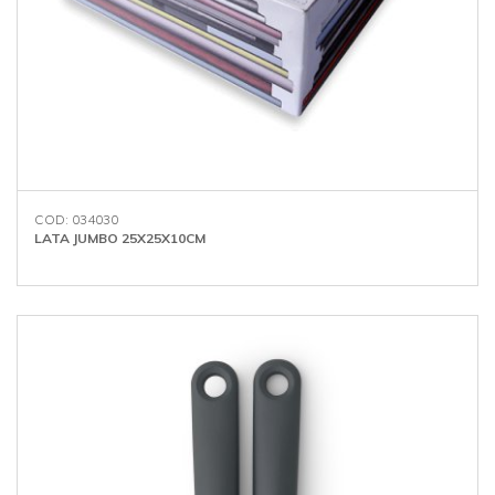
COD: 034030
LATA JUMBO 25X25X10CM