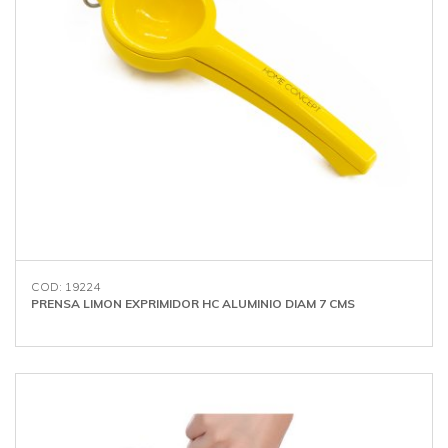
COD: 19224
PRENSA LIMON EXPRIMIDOR HC ALUMINIO DIAM 7 CMS