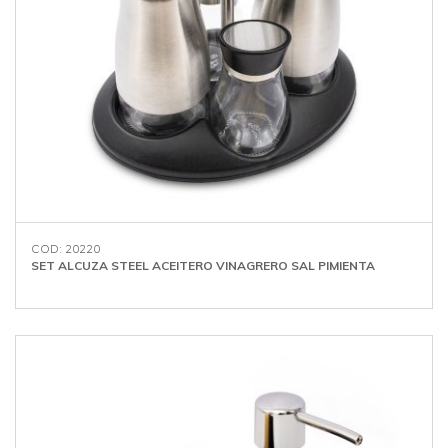
COD: 20220
SET ALCUZA STEEL ACEITERO VINAGRERO SAL PIMIENTA