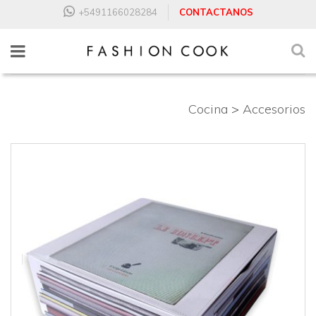
+5491166028284
CONTACTANOS
Cocina
>
Accesorios