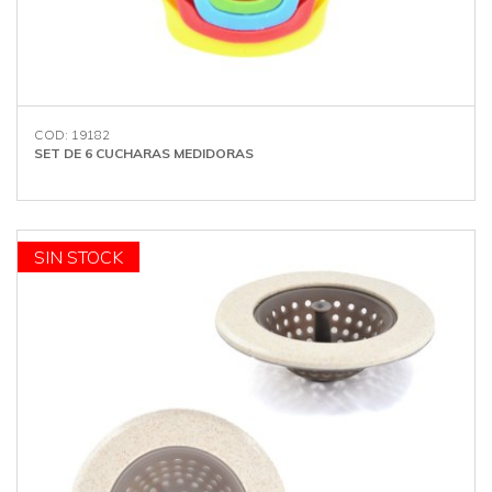
COD: 19182
SET DE 6 CUCHARAS MEDIDORAS
SIN STOCK