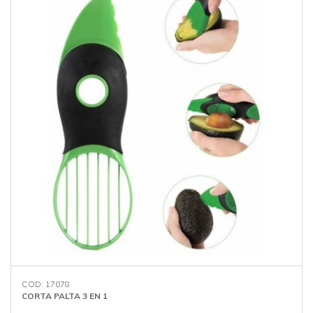
COD: 17078
CORTA PALTA 3 EN 1